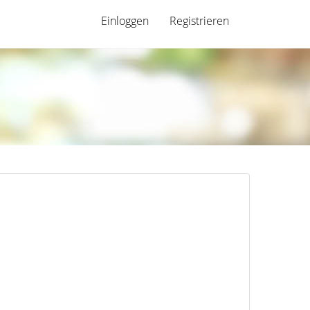
Einloggen
Registrieren