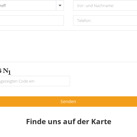
reff
Senden
Finde uns auf der Karte