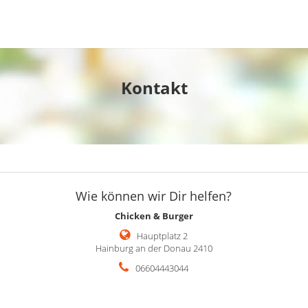
Kontakt
Wie können wir Dir helfen?
Chicken & Burger
Hauptplatz 2
Hainburg an der Donau 2410
06604443044