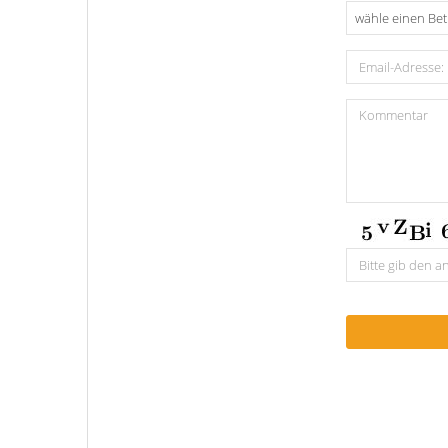
wähle einen Bet